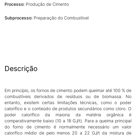
Processo:
Produção de Cimento
Subprocesso:
Preparação do Combustível
Descrição
Em princípio, os fornos de cimento podem queimar até 100 % de
combustíveis derivados de resíduos ou de biomassa. No
entanto, existem certas limitações técnicas, como o poder
calorífico e o conteúdo de produtos secundários como cloro. O
poder calorífico da maioria da matéria orgânica é
comparativamente baixo (10 a 18 GJ/t). Para a queima principal
do forno de cimento é normalmente necessário um valor
calorífico médio de pelo menos 20 a 22 GJ/t da mistura de