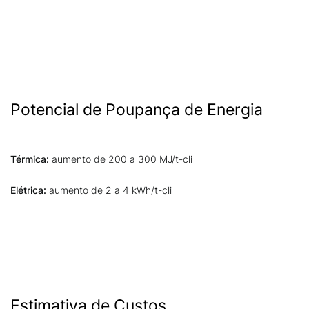
Potencial de Poupança de Energia
Térmica:
aumento de 200 a 300 MJ/t-cli
Elétrica:
aumento de 2 a 4 kWh/t-cli
Estimativa de Custos