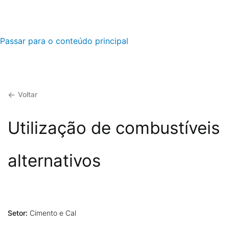
Passar para o conteúdo principal
Voltar
Utilização de combustíveis
alternativos
Setor:
Cimento e Cal