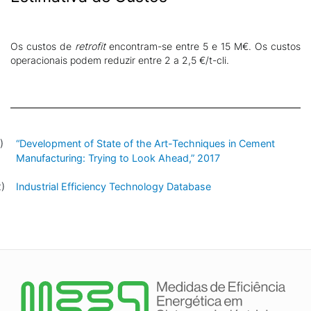
Os custos de
retrofit
encontram-se entre 5 e 15 M€.
Os custos
operacionais podem reduzir entre 2 a 2,5 €/t-cli.
“Development of State of the Art-Techniques in Cement
Manufacturing: Trying to Look Ahead,” 2017
Industrial Efficiency Technology Database