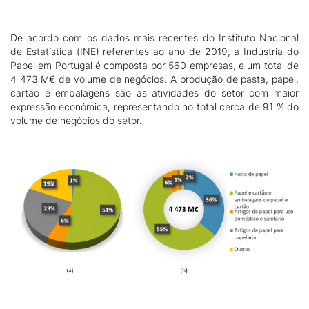
De acordo com os dados mais recentes do Instituto Nacional
de Estatística (INE) referentes ao ano de 2019, a Indústria do
Papel em Portugal é composta por 560 empresas, e um total de
4 473 M€ de volume de negócios. A produção de pasta, papel,
cartão e embalagens são as atividades do setor com maior
expressão económica, representando no total cerca de 91 % do
volume de negócios do setor.