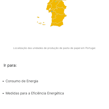
Localização das unidades de produção de pasta de papel em Portugal.
Ir para:
Consumo de Energia
Medidas para a Eficiência Energética