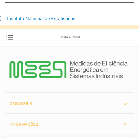
Instituto Nacional de Estatísticas
Pasta e Papel
DESCOBRIR
INFORMAÇÕES