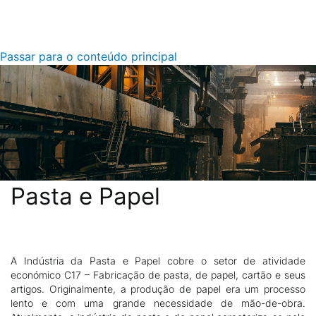
Passar para o conteúdo principal
Pasta e Papel
A Indústria da Pasta e Papel cobre o setor de atividade
Descrição
económico C17 – Fabricação de pasta, de papel, cartão e seus
artigos. Originalmente, a produção de papel era um processo
lento e com uma grande necessidade de mão-de-obra.