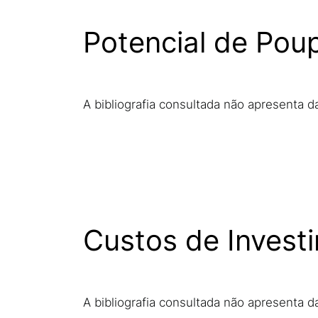
Potencial de Pou
A bibliografia consultada não apresenta d
Custos de Invest
A bibliografia consultada não apresenta 