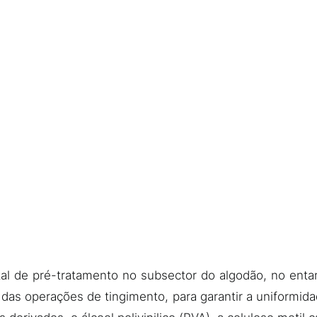
 de pré-tratamento no subsector do algodão, no entant
 das operações de tingimento, para garantir a uniformi