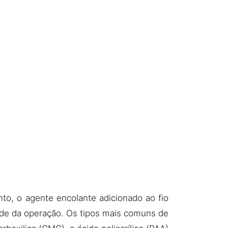
o, o agente encolante adicionado ao fio
dade da operação. Os tipos mais comuns de