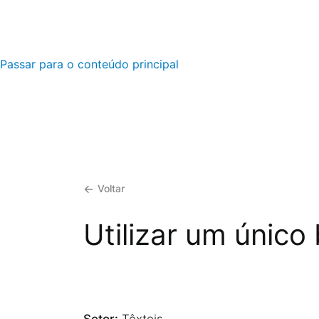
Passar para o conteúdo principal
Voltar
Utilizar um únic