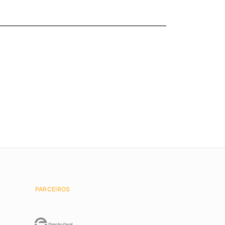
PARCEIROS