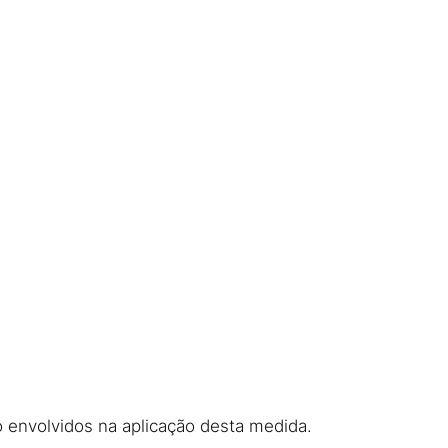
o envolvidos na aplicação desta medida.