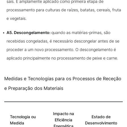
sais. É amplamente aplicado como primeira etapa de
processamento para culturas de raízes, batatas, cereais, fruta
e vegetais.
A5. Descongelamento:
quando as matérias-primas, são
recebidas congeladas, é necessário descongelar antes de se
proceder a um novo processamento. O descongelamento é
aplicado principalmente no processamento de peixe e carne.
Medidas e Tecnologias para os Processos de Receção
e Preparação dos Materiais
Impacto na
Tecnologia ou
Estado de
Eficiência
Medida
Desenvolvimento
Energética