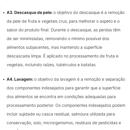
A3. Descasque de pele:
o objetivo do descasque é a remoção
da pele de fruta e vegetais crus, para melhorar o aspeto e o
sabor do produto final. Durante o descasque, as perdas têm
de ser minimizadas, removendo o mínimo possível dos
alimentos subjacentes, mas mantendo a superfície
descascada limpa. É aplicado no processamento de fruta e
vegetais, incluindo raízes, tubérculos e batatas.
A4. Lavagem:
o objetivo da lavagem é a remoção e separação
dos componentes indesejados para garantir que a superfície
dos alimentos se encontra em condições adequadas para
processamento posterior. Os componentes indesejados podem
incluir sujidade ou casca residual, salmoura utilizada para
conservação, solo, microrganismos, resíduos de pesticidas e