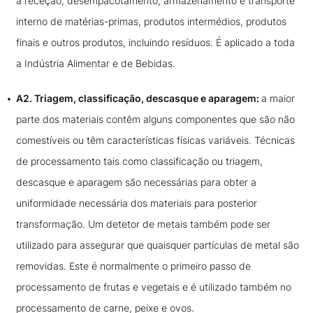
à receção, desempacotamento, armazenamento e transporte
interno de matérias-primas, produtos intermédios, produtos
finais e outros produtos, incluindo resíduos. É aplicado a toda
a Indústria Alimentar e de Bebidas.
A2. Triagem, classificação, descasque e aparagem:
a maior
parte dos materiais contêm alguns componentes que são não
comestíveis ou têm características físicas variáveis. Técnicas
de processamento tais como classificação ou triagem,
descasque e aparagem são necessárias para obter a
uniformidade necessária dos materiais para posterior
transformação. Um detetor de metais também pode ser
utilizado para assegurar que quaisquer partículas de metal são
removidas. Este é normalmente o primeiro passo de
processamento de frutas e vegetais e é utilizado também no
processamento de carne, peixe e ovos.