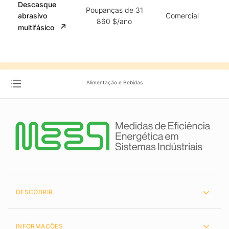
Descasque
Poupanças de 31
abrasivo
Comercial
860 $/ano
multifásico
Alimentação e Bebidas
DESCOBRIR
INFORMAÇÕES