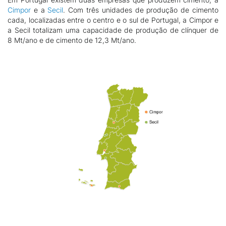
Cimpor
e a
Secil
. Com três unidades de produção de cimento
cada, localizadas entre o centro e o sul de Portugal
, a Cimpor e
a Secil totalizam uma capacidade de produção de clínquer de
8 Mt/ano e de cimento de 12,3 Mt/ano.