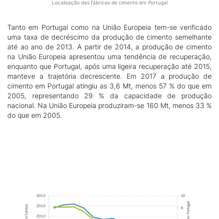
Localização das fábricas de cimento em Portugal
Tanto em Portugal como na União Europeia tem-se verificado
uma taxa de decréscimo da produção de cimento semelhante
até ao ano de 2013. A partir de 2014, a produção de cimento
na União Europeia apresentou uma tendência de recuperação,
enquanto que Portugal, após uma ligeira recuperação até 2015,
manteve a trajetória decrescente. Em 2017 a produção de
cimento em Portugal atingiu as 3,6 Mt, menos 57 % do que em
2005, representando 29 % da capacidade de produção
nacional. Na União Europeia produziram-se 160 Mt, menos 33 %
do que em 2005.