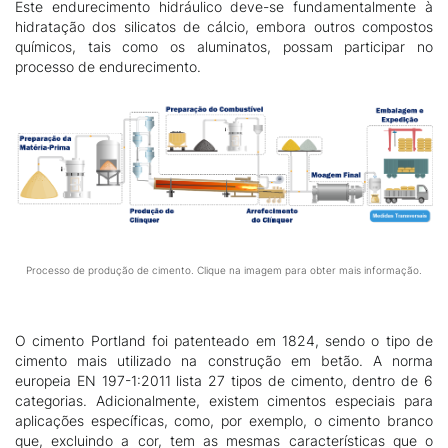
Este endurecimento hidráulico deve-se fundamentalmente à
hidratação dos silicatos de cálcio, embora outros compostos
químicos, tais como os aluminatos, possam participar no
processo de endurecimento.
Processo de produção de cimento. Clique na imagem para obter mais informação.
O cimento Portland foi patenteado em 1824, sendo o tipo de
cimento mais utilizado na construção em betão. A norma
europeia EN 197-1:2011 lista 27 tipos de cimento, dentro de 6
categorias. Adicionalmente, existem cimentos especiais para
aplicações específicas, como, por exemplo, o cimento branco
que, excluindo a cor, tem as mesmas características que o