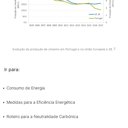
Evolução da produção de cimento em Portugal e na União Europeia a 28.
Ir para:
Consumo de Energia
Medidas para a Eficiência Energética
Roteiro para a Neutralidade Carbónica