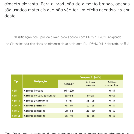
cimento cinzento. Para a produção de cimento branco, apenas
são usados materiais que não vão ter um efeito negativo na cor
deste.
Classificação dos tipos de cimento de acordo com EN 197-1:2011. Adaptado
de Classificação dos tipos de cimento de acordo com EN 197-1:2011. Adaptado de
Em Portugal existem duas empresas que produzem cimento, a