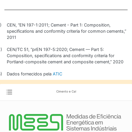
CEN, “EN 197-1:2011; Cement - Part 1: Composition,
specifications and conformity criteria for common cements,”
2011
CEN/TC 51, “prEN 197-5:2020; Cement — Part 5:
Composition, specifications and conformity criteria for
Portland-composite cement and composite cement,” 2020
Dados fornecidos pela
ATIC
Cimento e Cal