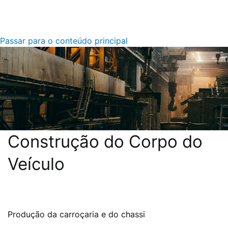
Passar para o conteúdo principal
Construção do Corpo do
Veículo
Descrição
Produção da carroçaria e do chassi