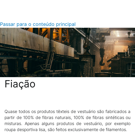
Passar para o conteúdo principal
Fiação
Quase todos os produtos têxteis de vestuário são fabricados a
Descrição
partir de 100% de fibras naturais, 100% de fibras sintéticas ou
misturas. Apenas alguns produtos de vestuário, por exemplo
roupa desportiva lisa, são feitos exclusivamente de filamentos.