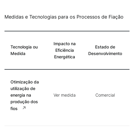
Medidas e Tecnologias para os Processos de Fiação
Impacto na
Tecnologia ou
Estado de
Eficiência
Medida
Desenvolvimento
Energética
Otimização da
utilização de
energia na
Ver medida
Comercial
produção dos
fios