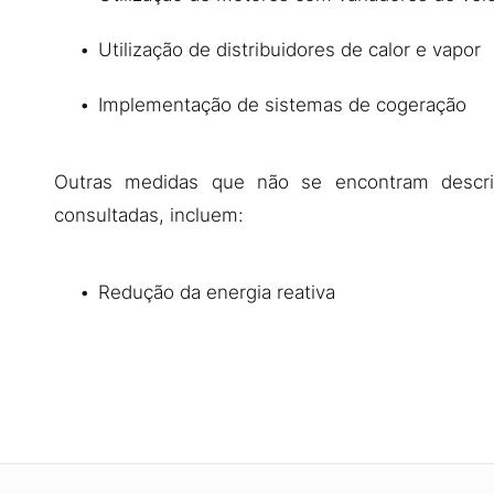
Utilização de distribuidores de calor e vapor
Implementação de sistemas de cogeração
Outras medidas que não se encontram descri
consultadas, incluem:
Redução da energia reativa