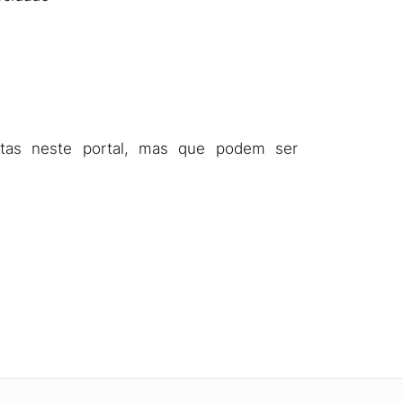
tas neste portal, mas que podem ser