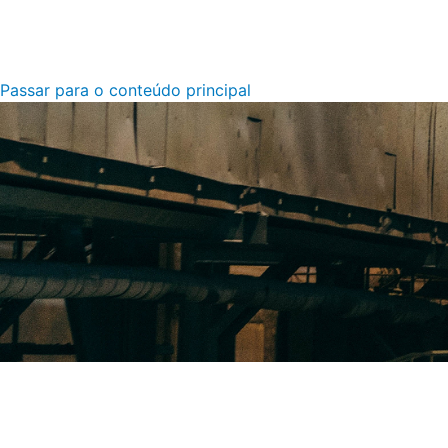
Passar para o conteúdo principal
Ver todos os setores