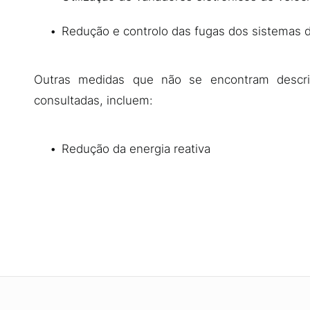
Redução e controlo das fugas dos sistemas 
Outras medidas que não se encontram descri
consultadas, incluem:
Redução da energia reativa