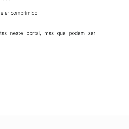
de ar comprimido
tas neste portal, mas que podem ser