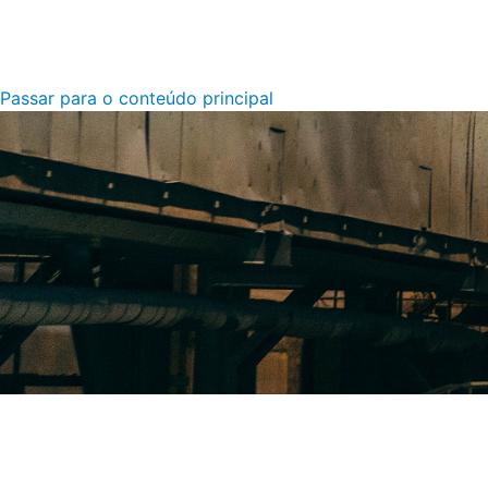
Passar para o conteúdo principal
Ver todos os setores