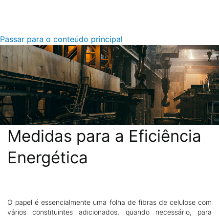
Passar para o conteúdo principal
Medidas para a Eficiência
Energética
O papel é essencialmente uma folha de fibras de celulose com
Descrição
vários constituintes adicionados, quando necessário, para