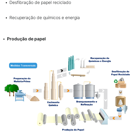
Desfibração de papel reciclado
Recuperação de químicos e energia
Produção de papel