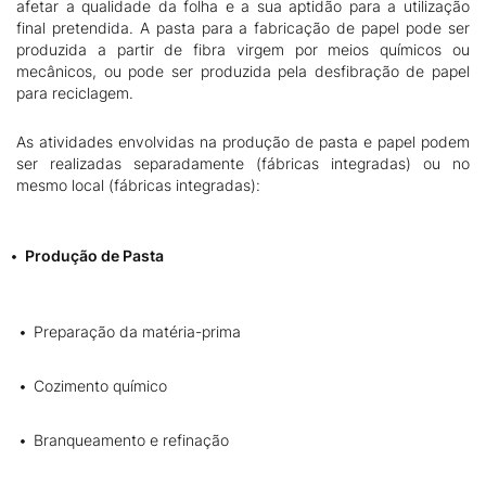
afetar a qualidade da folha e a sua aptidão para a utilização
final pretendida. A pasta para a fabricação de papel pode ser
produzida a partir de fibra virgem por meios químicos ou
mecânicos, ou pode ser produzida pela desfibração de papel
para reciclagem.
As atividades envolvidas na produção de pasta e papel podem
ser realizadas separadamente (fábricas integradas) ou no
mesmo local (fábricas integradas):
Produção de Pasta
Preparação da matéria-prima
Cozimento químico
Branqueamento e refinação