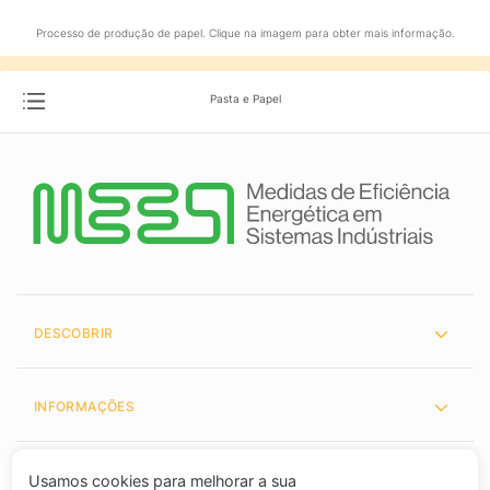
Processo de produção de papel. Clique na imagem para obter mais informação.
Pasta e Papel
DESCOBRIR
INFORMAÇÕES
PARCEIROS
Usamos cookies para melhorar a sua