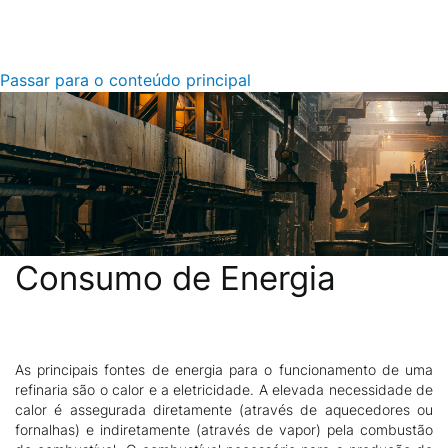
Passar para o conteúdo principal
Consumo de Energia
As principais fontes de energia para o funcionamento de uma
Descrição
refinaria são o calor e a eletricidade. A elevada necessidade de
calor é assegurada diretamente (através de aquecedores ou
fornalhas) e indiretamente (através de vapor) pela combustão