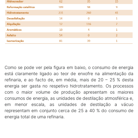
Como se pode ver pela figura em baixo, o consumo de energia
está claramente ligado ao teor de enxofre na alimentação da
refinaria, e ao facto de, em média, mais de 20 – 25 % desta
energia ser gasta no respetivo hidrotratamento. Os processos
com o maior volume de produção apresentam os maiores
consumos de energia, as unidades de destilação atmosférica e,
em menor escala, as unidades de destilação a vácuo
representam em conjunto cerca de 25 a 40 % do consumo de
energia total de uma refinaria.