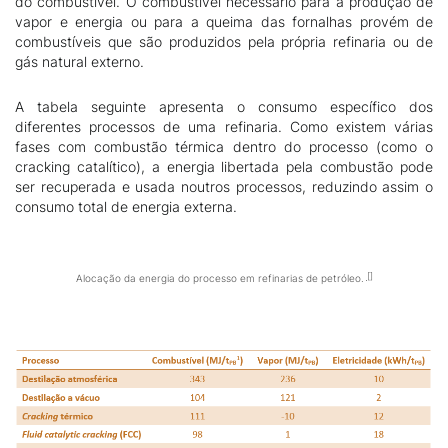
do combustível. O combustível necessário para a produção de
vapor e energia ou para a queima das fornalhas provém de
combustíveis que são produzidos pela própria refinaria ou de
gás natural externo.
A tabela seguinte apresenta o consumo específico dos
diferentes processos de uma refinaria. Como existem várias
fases com combustão térmica dentro do processo (como o
cracking catalítico), a energia libertada pela combustão pode
ser recuperada e usada noutros processos, reduzindo assim o
consumo total de energia externa.
Alocação da energia do processo em refinarias de petróleo.