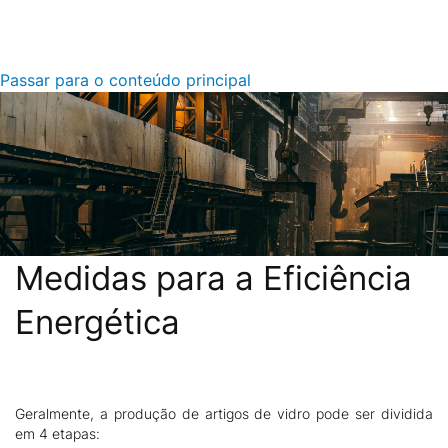
Passar para o conteúdo principal
Medidas para a Eficiência
Energética
Geralmente, a produção de artigos de vidro pode ser dividida
Descrição
em 4 etapas: