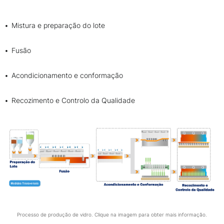
Mistura e preparação do lote
Fusão
Acondicionamento e conformação
Recozimento e Controlo da Qualidade
Processo de produção de vidro. Clique na imagem para obter mais informação.