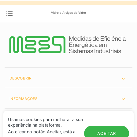
Vidro e Artigos de Vidro
DESCOBRIR
INFORMAÇÕES
PARCEIROS
Usamos cookies para melhorar a sua
experiência na plataforma.
Ao clicar no botão Aceitar, está a
ACEITAR